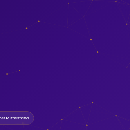
her Mittelstand