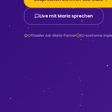
Live mit Maria sprechen
Offizieller Ask-Maria-Partner
EU-konforme Impl