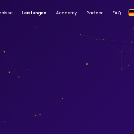
bnisse
Leistungen
Academy
Partner
FAQ